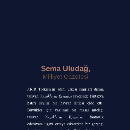
Sema Uludağ,
Milliyet Gazetesi
J.R.R Tolkien’in adını ülkesi sınırları dışına
taşıyan
Yüzüklerin Efendisi
sayesinde fantazya
hatırı sayılır bir hayran kitlesi elde etti.
Büyükler için yazılmış bir masal niteliği
taşıyan
Yüzüklerin Efendisi
, fantastik
edebiyata ilgiyi ortaya çıkarırken bir gerçeği