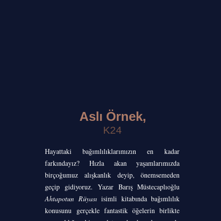
Aslı Örnek,
K24
Hayattaki bağımlılıklarımızın en kadar
farkındayız? Hızla akan yaşamlarımızda
birçoğumuz alışkanlık deyip, önemsemeden
geçip gidiyoruz. Yazar Barış Müstecaplıoğlu
Ahtapotun Rüyası
isimli kitabında bağımlılık
konusunu gerçekle fantastik öğelerin birlikte